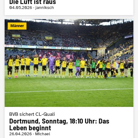
Die Luft ist raus
04.05.2026 · janniksch
Männer
BVB sichert CL-Quali
Dortmund, Sonntag, 18:10 Uhr: Das
Leben beginnt
26.04.2026 · Michael