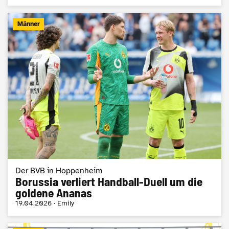
Männer
Der BVB in Hoppenheim
Borussia verliert Handball-Duell um die
goldene Ananas
19.04.2026 · Emily