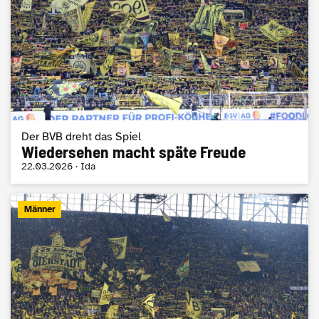
Der BVB dreht das Spiel
Wiedersehen macht späte Freude
22.03.2026 · Ida
Männer