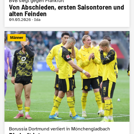
BVB siegt gegen Frankfurt
Von Abschieden, ersten Saisontoren und
alten Feinden
09.05.2026 · Ida
Männer
Borussia Dortmund verliert in Mönchengladbach