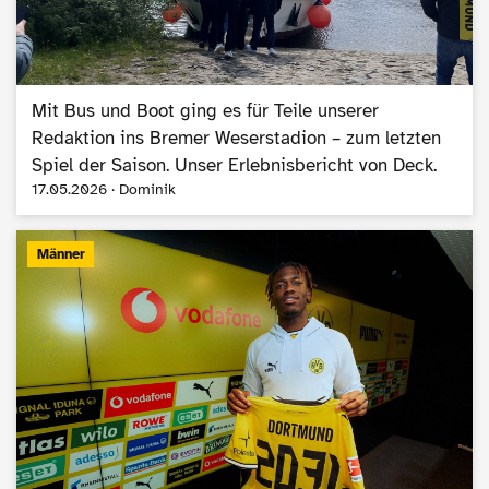
Mit Bus und Boot ging es für Teile unserer
Redaktion ins Bremer Weserstadion – zum letzten
Spiel der Saison. Unser Erlebnisbericht von Deck.
17.05.2026 · Dominik
Männer