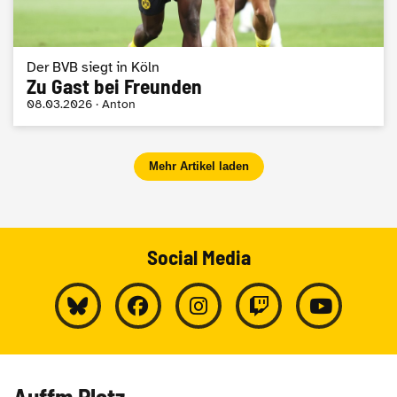
Der BVB siegt in Köln
Zu Gast bei Freunden
08.03.2026 · Anton
Mehr Artikel laden
Social Media
Auffm Platz