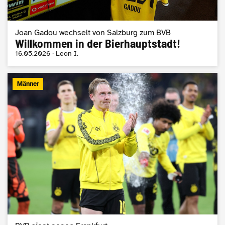
Joan Gadou wechselt von Salzburg zum BVB
Willkommen in der Bierhauptstadt!
16.05.2026 · Leon I.
Männer