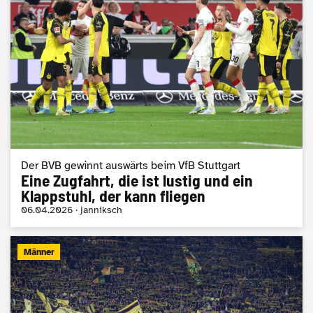
Der BVB gewinnt auswärts beim VfB Stuttgart
Eine Zugfahrt, die ist lustig und ein
Klappstuhl, der kann fliegen
06.04.2026 · janniksch
Männer