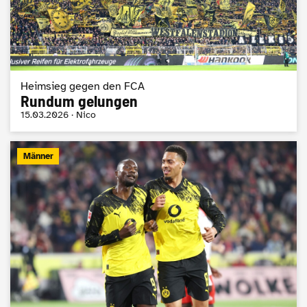
Heimsieg gegen den FCA
Rundum gelungen
15.03.2026 · Nico
Männer