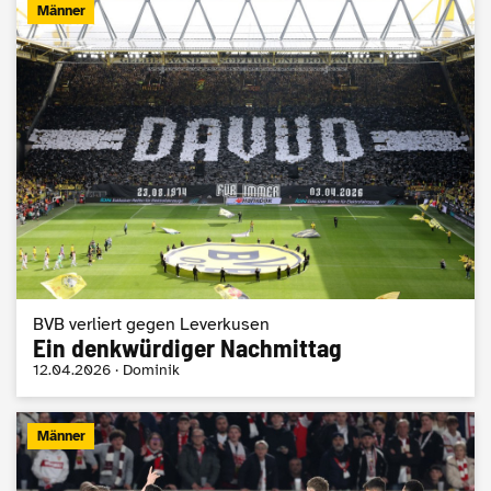
Männer
BVB verliert gegen Leverkusen
Ein denkwürdiger Nachmittag
12.04.2026 · Dominik
Männer