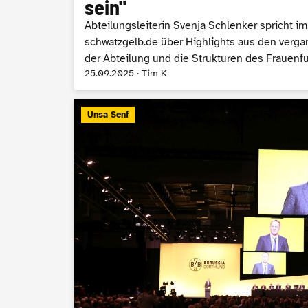
sein"
Abteilungsleiterin Svenja Schlenker spricht im
schwatzgelb.de über Highlights aus den verga
der Abteilung und die Strukturen des Frauenfu
25.09.2025 · Tim K
Unsa Senf