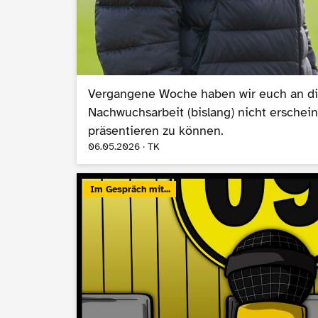
Vergangene Woche haben wir euch an dies
Nachwuchsarbeit (bislang) nicht erschein
präsentieren zu können.
06.05.2026 · TK
Im Gespräch mit...