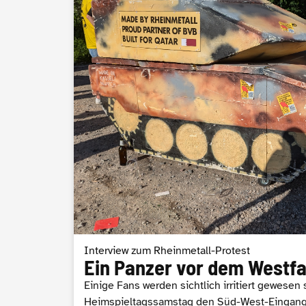
Interview zum Rheinmetall-Protest
Ein Panzer vor dem Westfa
Einige Fans werden sichtlich irritiert gewesen 
Heimspieltagssamstag den Süd-West-Eingang