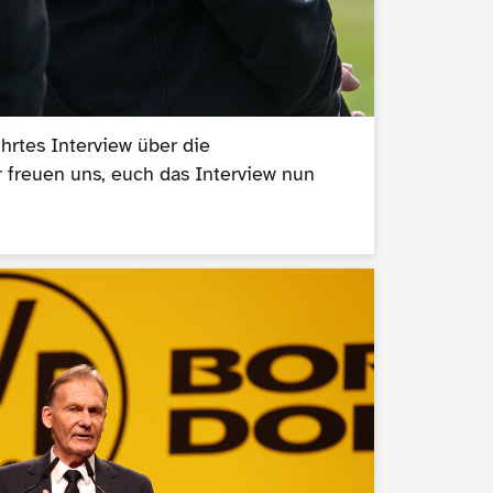
hrtes Interview über die
r freuen uns, euch das Interview nun