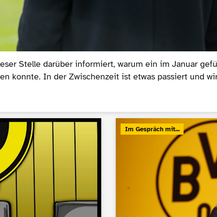
er Stelle darüber informiert, warum ein im Januar gefü
en konnte. In der Zwischenzeit ist etwas passiert und wi
Im Gespräch mit...