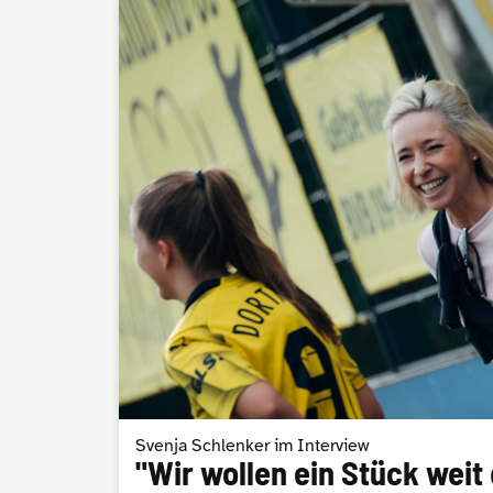
Svenja Schlenker im Interview
"Wir wollen ein Stück weit 