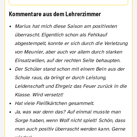
Kommentare aus dem Lehrerzimmer
Marius hat mich diese Saison am positivsten
überrascht. Eigentlich schon als Fehlkauf
abgestempelt, konnte er sich durch die Verletzung
von Meunier, aber auch vor allem durch starken
Einsatzwillen, auf der rechten Seite behaupten.
Der Schüler stand schon mit einem Bein aus der
Schule raus, da bringt er durch Leistung,
Leidenschaft und Ehrgeiz das Feuer zurück in die
Klasse. Wird versetzt!
Hat viele Fleißkärtchen gesammelt.
Ja, was war denn das? Auf einmal musste man
Sorge haben, wenn Wolf nicht spielt! Schön, dass
man auch positiv überrascht werden kann. Gerne