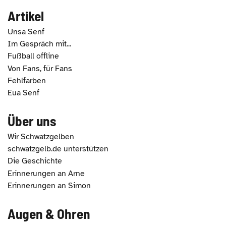
Artikel
Unsa Senf
Im Gespräch mit...
Fußball offline
Von Fans, für Fans
Fehlfarben
Eua Senf
Über uns
Wir Schwatzgelben
schwatzgelb.de unterstützen
Die Geschichte
Erinnerungen an Arne
Erinnerungen an Simon
Augen & Ohren