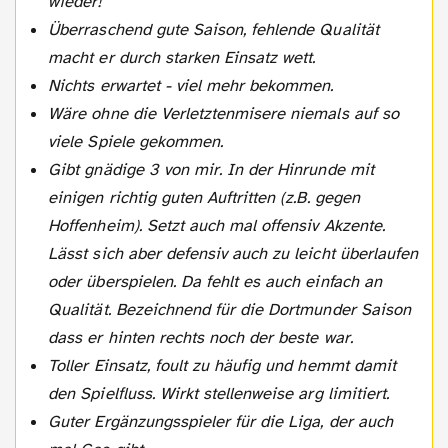
wieder!
Überraschend gute Saison, fehlende Qualität
macht er durch starken Einsatz wett.
Nichts erwartet - viel mehr bekommen.
Wäre ohne die Verletztenmisere niemals auf so
viele Spiele gekommen.
Gibt gnädige 3 von mir. In der Hinrunde mit
einigen richtig guten Auftritten (z.B. gegen
Hoffenheim). Setzt auch mal offensiv Akzente.
Lässt sich aber defensiv auch zu leicht überlaufen
oder überspielen. Da fehlt es auch einfach an
Qualität. Bezeichnend für die Dortmunder Saison
dass er hinten rechts noch der beste war.
Toller Einsatz, foult zu häufig und hemmt damit
den Spielfluss. Wirkt stellenweise arg limitiert.
Guter Ergänzungsspieler für die Liga, der auch