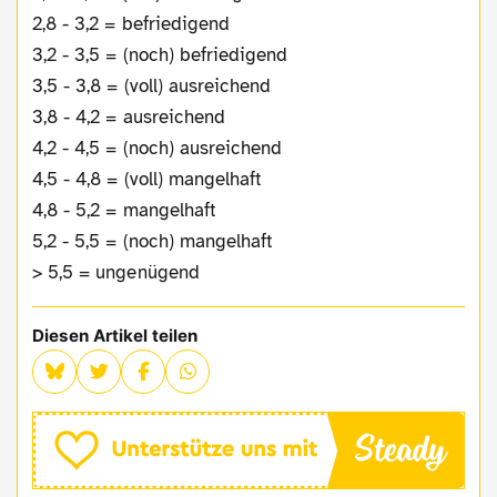
2,8 - 3,2 = befriedigend
3,2 - 3,5 = (noch) befriedigend
3,5 - 3,8 = (voll) ausreichend
3,8 - 4,2 = ausreichend
4,2 - 4,5 = (noch) ausreichend
4,5 - 4,8 = (voll) mangelhaft
4,8 - 5,2 = mangelhaft
5,2 - 5,5 = (noch) mangelhaft
> 5,5 = ungenügend
Diesen Artikel teilen