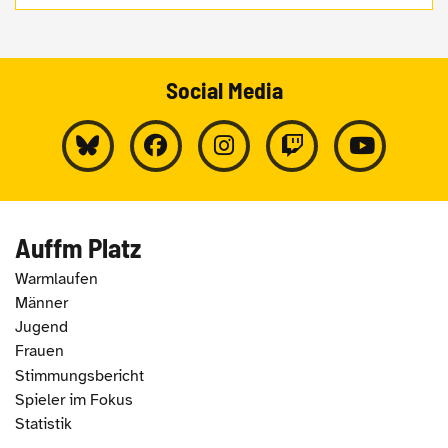
Social Media
Auffm Platz
Warmlaufen
Männer
Jugend
Frauen
Stimmungsbericht
Spieler im Fokus
Statistik