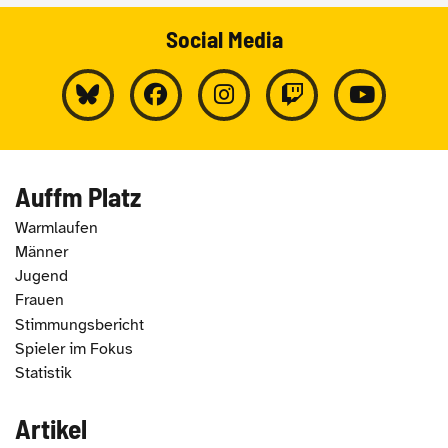
Social Media
Auffm Platz
Warmlaufen
Männer
Jugend
Frauen
Stimmungsbericht
Spieler im Fokus
Statistik
Artikel