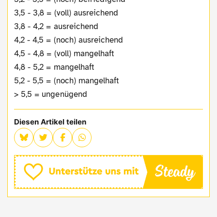
3,5 - 3,8 = (voll) ausreichend
3,8 - 4,2 = ausreichend
4,2 - 4,5 = (noch) ausreichend
4,5 - 4,8 = (voll) mangelhaft
4,8 - 5,2 = mangelhaft
5,2 - 5,5 = (noch) mangelhaft
> 5,5 = ungenügend
Diesen Artikel teilen