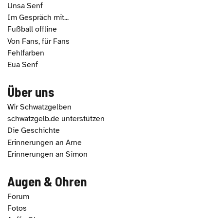
Unsa Senf
Im Gespräch mit...
Fußball offline
Von Fans, für Fans
Fehlfarben
Eua Senf
Über uns
Wir Schwatzgelben
schwatzgelb.de unterstützen
Die Geschichte
Erinnerungen an Arne
Erinnerungen an Simon
Augen & Ohren
Forum
Fotos