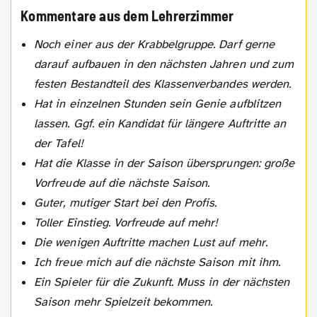
Kommentare aus dem Lehrerzimmer
Noch einer aus der Krabbelgruppe. Darf gerne
darauf aufbauen in den nächsten Jahren und zum
festen Bestandteil des Klassenverbandes werden.
Hat in einzelnen Stunden sein Genie aufblitzen
lassen. Ggf. ein Kandidat für längere Auftritte an
der Tafel!
Hat die Klasse in der Saison übersprungen: große
Vorfreude auf die nächste Saison.
Guter, mutiger Start bei den Profis.
Toller Einstieg. Vorfreude auf mehr!
Die wenigen Auftritte machen Lust auf mehr.
Ich freue mich auf die nächste Saison mit ihm.
Ein Spieler für die Zukunft. Muss in der nächsten
Saison mehr Spielzeit bekommen.