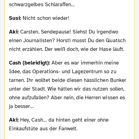
schwarzgelbes Schlaraffen…
Susi:
Nicht schon wieder!
Aki:
Carsten, Sendepause! Siehst Du irgendwo
einen Journalisten? Horsti musst Du den Quatsch
nicht erzählen. Der weiß doch, wie der Hase läuft.
Cash (beleidigt):
Aber es war immerhin meine
Idee, das Operations- und Lagezentrum so zu
tarnen. Ihr wolltet beide diesen hässlichen Bunker
unter der Stadt. Wie hätten wir das nutzen sollen,
ohne aufzufallen? Aber nein, die Herren wissen es
ja besser…
Aki:
Hey, Cash… da hinten geht einer ohne
Einkaufstüte aus der Fanwelt.