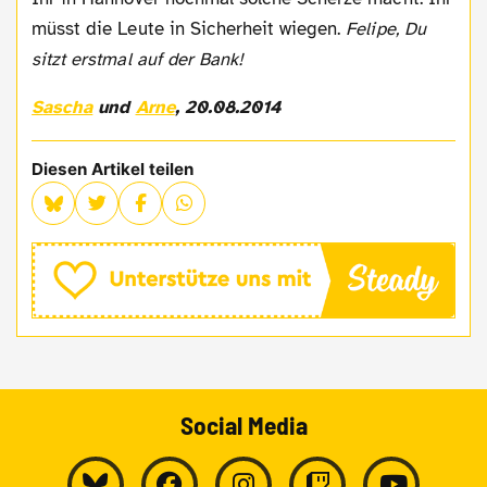
müsst die Leute in Sicherheit wiegen.
Felipe, Du
sitzt erstmal auf der Bank!
Sascha
und
Arne
, 20.08.2014
Diesen Artikel teilen
Social Media