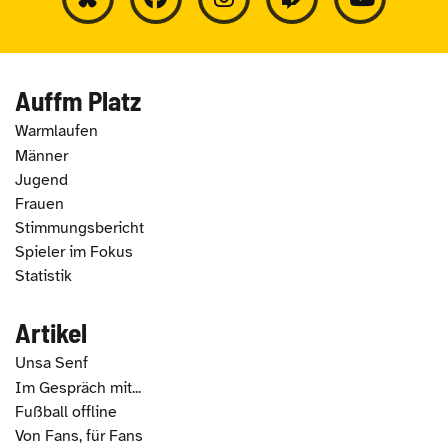
Auffm Platz
Warmlaufen
Männer
Jugend
Frauen
Stimmungsbericht
Spieler im Fokus
Statistik
Artikel
Unsa Senf
Im Gespräch mit...
Fußball offline
Von Fans, für Fans