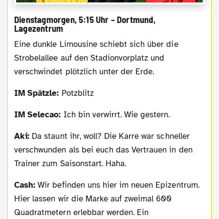
Dienstagmorgen, 5:15 Uhr – Dortmund,
Lagezentrum
Eine dunkle Limousine schiebt sich über die
Strobelallee auf den Stadionvorplatz und
verschwindet plötzlich unter der Erde.
IM Spätzle:
Potzblitz
IM Selecao:
Ich bin verwirrt. Wie gestern.
Aki:
Da staunt ihr, woll? Die Karre war schneller
verschwunden als bei euch das Vertrauen in den
Trainer zum Saisonstart. Haha.
Cash:
Wir befinden uns hier im neuen Epizentrum.
Hier lassen wir die Marke auf zweimal 600
Quadratmetern erlebbar werden. Ein