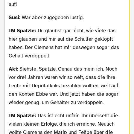
auf!
Susi:
War aber zugegeben lustig.
IM Spätzle:
Du glaubst gar nicht, wie viele das
hier glauben und mir auf die Schulter geklopft
haben. Der Clemens hat mir deswegen sogar das
Gehalt verdoppelt.
Aki:
Siehste, Spätzle. Genau das mein ich. Noch
vor drei Jahren waren wir so weit, dass die ihre
Leute mit Depotatkoks bezahlen wollten, weil auf
den Konten Ebbe war. Und jetzt haben die sogar
wieder genug, um Gehälter zu verdoppeln.
IM Spätzle:
Das ist echt unfair. Ihr überseht die
vielen kleinen Erfolge, die ich erreiche. Neulich
wollte Clemens den Matip und Felipe über die