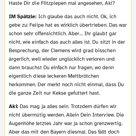
Haste Dir die Flitzpiepen mal angesehen, Aki?
IM Spätzle:
Ich glaube das auch nicht. Ok, ich
gebe zu: Felipe hat es wirklich übertrieben. Das war
schon sehr offensichtlich. Aber… Ihr glaubt gar
nicht, wie einfach das auch alles ist. Du sitzt in der
Besprechung, der Clemens wird grad bisschen
ärgerlich, weil wieder unglücklich verloren und
dann brauchst Du einfach nur fragen, wo denn
eigentlich diese leckeren Mettbrötchen
herkommen. Der merkt noch nicht einmal, dass Du
die ganze Zeit nur Kekse gefuttert hast.
Aki:
Das mag ja alles sein. Trotzdem dürfen wir
nicht übermütig werden. Allein Dein Interview. Die
Augenhöhe letztes Jahr war ja schon grenzwertig.
Aber das mit den Bayern diesmal. Das fällt doch