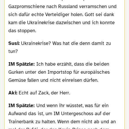
Gazpromschiene nach Russland verramschen und
sich dafür echte Verteidiger holen. Gott sei dank
kam die Ukrainekrise dazwischen und ich konnte
das stoppen.
Susi:
Ukrainekrise? Was hat die denn damit zu
tun?
IM Spätzle:
Ich habe erzählt, dass die beiden
Gurken unter den Importstop für europäisches
Gemüse fallen und nicht einreisen dürfen.
Aki:
Echt auf Zack, der Herr.
IM Spätzle:
Und wenn ihr wüsstet, was für ein
Aufwand das ist, um IM Untergeschoss auf der
Trainerbank zu halten. Wenn dem nicht ab und an