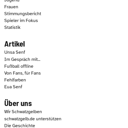
Frauen
Stimmungsbericht
Spieler im Fokus
Statistik
Artikel
Unsa Senf
Im Gespräch mit...
Fußball offline
Von Fans, für Fans
Fehlfarben
Eua Senf
Über uns
Wir Schwatzgelben
schwatzgelb.de unterstützen
Die Geschichte