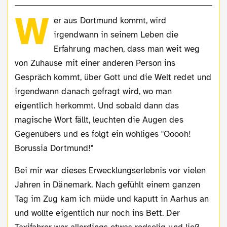
W
er aus Dortmund kommt, wird
irgendwann in seinem Leben die
Erfahrung machen, dass man weit weg
von Zuhause mit einer anderen Person ins
Gespräch kommt, über Gott und die Welt redet und
irgendwann danach gefragt wird, wo man
eigentlich herkommt. Und sobald dann das
magische Wort fällt, leuchten die Augen des
Gegenübers und es folgt ein wohliges "Ooooh!
Borussia Dortmund!"
Bei mir war dieses Erwecklungserlebnis vor vielen
Jahren in Dänemark. Nach gefühlt einem ganzen
Tag im Zug kam ich müde und kaputt in Aarhus an
und wollte eigentlich nur noch ins Bett. Der