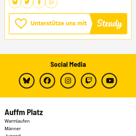
Social Media
Auffm Platz
Warmlaufen
Männer
Jugend