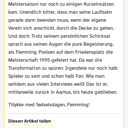
Meistersaison nur noch zu einigen Kurzeinsätzen
kam. Unendlich bitter, dass man seine Laufbahn
gerade dann beenden muss, wenn der eigene
Verein sich anschickt, durch die Decke zu gehen.
Und doch: Trotz seinem persönlichen Schicksal
sprach aus seinen Augen die pure Begeisterung,
als Flemming Povlsen auf dem Friedensplatz die
Meisterschaft 1995 gefeiert hat. Da war die
Transformation zu spüren: Irgendwie nur noch halb
Spieler zu sein und schon halb Fan. Wie man
seitdem aus vielen Interviews weiß: Das ist er,
mittlerweile zurück in Aarhus, bis heute geblieben.
Tillykke med fødselsdagen, Flemming!
Diesen Artikel teilen