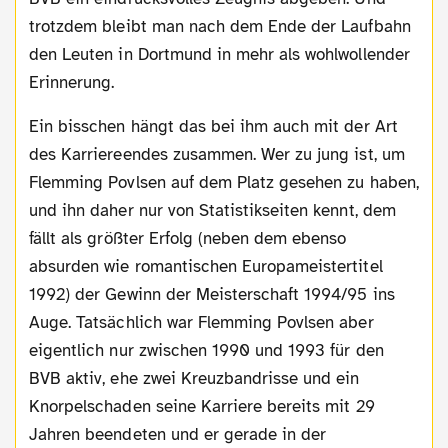
trotzdem bleibt man nach dem Ende der Laufbahn
den Leuten in Dortmund in mehr als wohlwollender
Erinnerung.
Ein bisschen hängt das bei ihm auch mit der Art
des Karriereendes zusammen. Wer zu jung ist, um
Flemming Povlsen auf dem Platz gesehen zu haben,
und ihn daher nur von Statistikseiten kennt, dem
fällt als größter Erfolg (neben dem ebenso
absurden wie romantischen Europameistertitel
1992) der Gewinn der Meisterschaft 1994/95 ins
Auge. Tatsächlich war Flemming Povlsen aber
eigentlich nur zwischen 1990 und 1993 für den
BVB aktiv, ehe zwei Kreuzbandrisse und ein
Knorpelschaden seine Karriere bereits mit 29
Jahren beendeten und er gerade in der