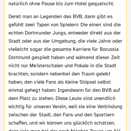
natürlich ohne Pause bis zum Hotel gequatscht.
Denkt man an Legenden des BVB, dann gibt es
gefühlt zwei Typen von Spielern: Die einen sind die
echten Dortmunder Jungs, entweder direkt aus der
Stadt oder aus der Umgebung, die viele Jahre oder
vielleicht sogar die gesamte Karriere für Borussia
Dortmund gespielt haben und während dieser Zeit
nicht nur Meisterschalen und Pokale in die Stadt
brachten, sondern nebenbei den Traum gelebt
haben, den viele Fans als kleine Stöpsel selbst
einmal gehegt haben: Irgendwann für den BVB auf
dem Platz zu stehen. Diese Leute sind unendlich
wichtig für unseren Verein, weil sie eine Verbindung
zwischen der Stadt, den Fans und den Sportlern
schaffen, und wir können uns glücklich schätzen,