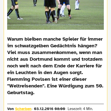
Warum bleiben manche Spieler für immer
im schwatzgelben Gedächtnis hängen?
Viel muss zusammenkommen, wenn man
nicht aus Dortmund kommt und trotzdem
noch weit nach dem Ende der Karriere für
ein Leuchten in den Augen sorgt.
Flemming Povlsen ist einer dieser
"Weltreisenden". Eine Würdigung zum 50.
Geburtstag.
Von
Scherben
03.12.2016 08:00
Lesezeit: 4 Min.