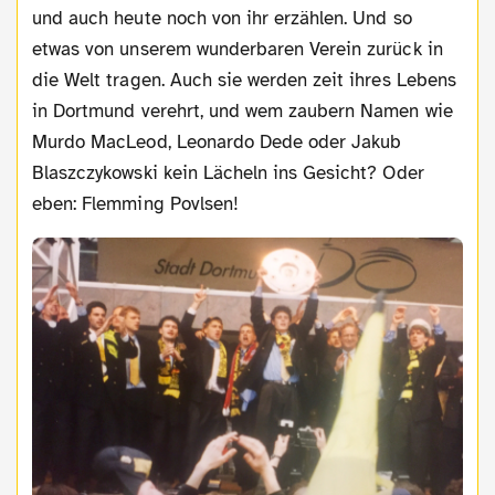
und auch heute noch von ihr erzählen. Und so
etwas von unserem wunderbaren Verein zurück in
die Welt tragen. Auch sie werden zeit ihres Lebens
in Dortmund verehrt, und wem zaubern Namen wie
Murdo MacLeod, Leonardo Dede oder Jakub
Blaszczykowski kein Lächeln ins Gesicht? Oder
eben: Flemming Povlsen!