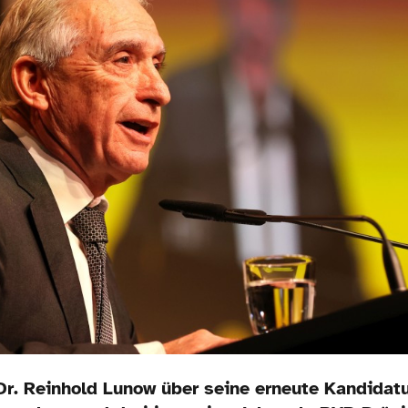
r. Reinhold Lunow über seine erneute Kandidatu