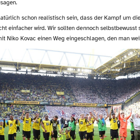
 sagen.
ht einfacher wird. Wir sollten dennoch selbstbewusst s
mit Niko Kovac einen Weg eingeschlagen, den man wei