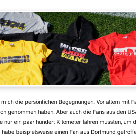
sich genommen haben. Aber auch die Fans aus den USA
sie nur ein paar hundert Kilometer fahren mussten, um 
h habe beispielsweise einen Fan aus Dortmund getroffe