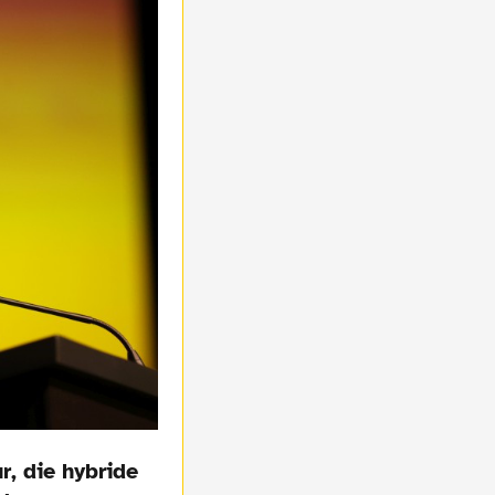
r, die hybride