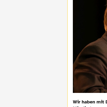
Wir haben mit D