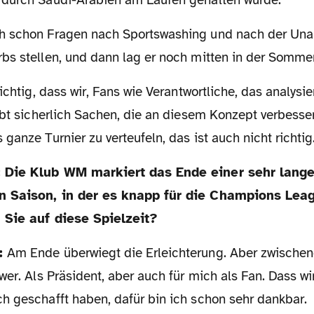
bs stellen, und dann lag er noch mitten in der Somm
ibt sicherlich Sachen, die an diesem Konzept verbesse
ganze Turnier zu verteufeln, das ist auch nicht richtig
 Saison, in der es knapp für die Champions Leag
n Sie auf diese Spielzeit?
w:
Am Ende überwiegt die Erleichterung. Aber zwischen
wer. Als Präsident, aber auch für mich als Fan. Dass w
h geschafft haben, dafür bin ich schon sehr dankbar.