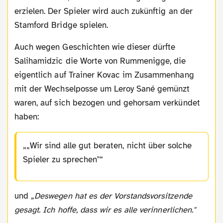
erzielen. Der Spieler wird auch zukünftig an der
Stamford Bridge spielen.
Auch wegen Geschichten wie dieser dürfte
Salihamidzic die Worte von Rummenigge, die
eigentlich auf Trainer Kovac im Zusammenhang
mit der Wechselposse um Leroy Sané gemünzt
waren, auf sich bezogen und gehorsam verkündet
haben:
„Wir sind alle gut beraten, nicht über solche
Spieler zu sprechen"
und
„Deswegen hat es der Vorstandsvorsitzende
gesagt. Ich hoffe, dass wir es alle verinnerlichen."