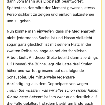
dann vom Mann aus Lippstadt beantwortet.
Spätestens das wäre der Moment gewesen, etwas
Persönlichkeit zu zeigen und einfach aufzustehen
und zu gehen.
Nun könnte man einwerfen, dass die Medienarbeit
nicht jedermanns Sache ist und Hasan vielleicht
sogar ganz glücklich ist mit seinem Platz in der
zweiten Reihe, so lange es bei der fachlichen
Arbeit läuft. An dieser Stelle betritt dann allerdings
Uli Hoeneß die Bühne, legt die Latte drei Stufen
höher und wartet grinsend auf das folgende
Schauspiel. Die mittlerweile legendäre
Ankündigung aus dem Doppelpass von wegen
„wenn Sie wüssten, was wir alles schon sicher haben
für die neue Saison“
ist ihm zwar auch deutlich auf
die Füße gefallen, trotzdem bleibt am Ende auch