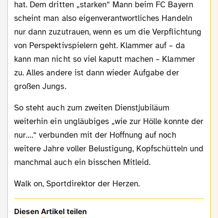
hat. Dem dritten „starken“ Mann beim FC Bayern
scheint man also eigenverantwortliches Handeln
nur dann zuzutrauen, wenn es um die Verpflichtung
von Perspektivspielern geht. Klammer auf – da
kann man nicht so viel kaputt machen – Klammer
zu. Alles andere ist dann wieder Aufgabe der
großen Jungs.
So steht auch zum zweiten Dienstjubiläum
weiterhin ein ungläubiges „wie zur Hölle konnte der
nur….“ verbunden mit der Hoffnung auf noch
weitere Jahre voller Belustigung, Kopfschütteln und
manchmal auch ein bisschen Mitleid.
Walk on, Sportdirektor der Herzen.
Diesen Artikel teilen