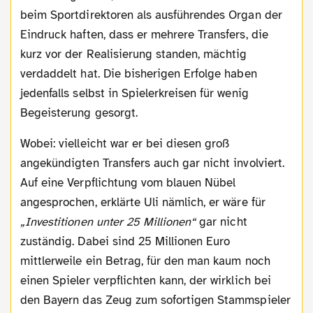
beim Sportdirektoren als ausführendes Organ der
Eindruck haften, dass er mehrere Transfers, die
kurz vor der Realisierung standen, mächtig
verdaddelt hat. Die bisherigen Erfolge haben
jedenfalls selbst in Spielerkreisen für wenig
Begeisterung gesorgt.
Wobei: vielleicht war er bei diesen groß
angekündigten Transfers auch gar nicht involviert.
Auf eine Verpflichtung vom blauen Nübel
angesprochen, erklärte Uli nämlich, er wäre für
„Investitionen unter 25 Millionen“
gar nicht
zuständig. Dabei sind 25 Millionen Euro
mittlerweile ein Betrag, für den man kaum noch
einen Spieler verpflichten kann, der wirklich bei
den Bayern das Zeug zum sofortigen Stammspieler