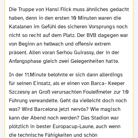
Die Truppe von Hansi Flick muss ähnliches gedacht
haben, denn in den ersten 10 Minuten waren die
Katalanen im Gefühl des sicheren Vorsprungs noch
nicht so recht auf dem Platz. Der BVB dagegen war
von Beginn an hellwach und offensiv extrem
präsent. Allen voran Serhou Guirassy, der in der
Anfangsphase gleich zwei Gelegenheiten hatte.
In der 11.Minute belohnte er sich dann allerdings
für seinen Einsatz, als er einen von Barca- Keeper
Szczesny an Groß verursachten Foulelfmeter zur 1:0
Führung verwandelte. Geht da vielleicht doch noch
was? Wird Barcelona jetzt nervös? Wie magisch
kann der Abend noch werden? Das Stadion war
plötzlich in bester Europacup-Laune, auch wenn
die technische Fähigkeiten und schön