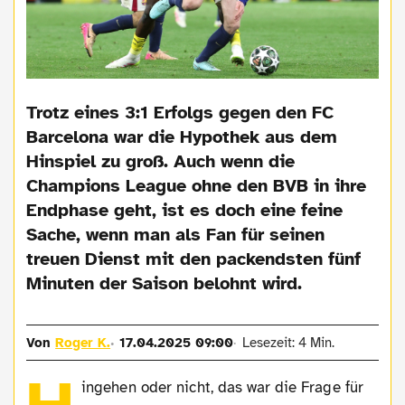
Trotz eines 3:1 Erfolgs gegen den FC
Barcelona war die Hypothek aus dem
Hinspiel zu groß. Auch wenn die
Champions League ohne den BVB in ihre
Endphase geht, ist es doch eine feine
Sache, wenn man als Fan für seinen
treuen Dienst mit den packendsten fünf
Minuten der Saison belohnt wird.
Von
Roger K.
17.04.2025 09:00
Lesezeit: 4 Min.
ingehen oder nicht, das war die Frage für