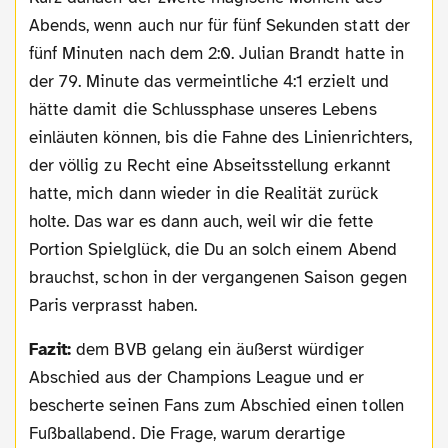
Abends, wenn auch nur für fünf Sekunden statt der
fünf Minuten nach dem 2:0. Julian Brandt hatte in
der 79. Minute das vermeintliche 4:1 erzielt und
hätte damit die Schlussphase unseres Lebens
einläuten können, bis die Fahne des Linienrichters,
der völlig zu Recht eine Abseitsstellung erkannt
hatte, mich dann wieder in die Realität zurück
holte. Das war es dann auch, weil wir die fette
Portion Spielglück, die Du an solch einem Abend
brauchst, schon in der vergangenen Saison gegen
Paris verprasst haben.
Fazit:
dem BVB gelang ein äußerst würdiger
Abschied aus der Champions League und er
bescherte seinen Fans zum Abschied einen tollen
Fußballabend. Die Frage, warum derartige