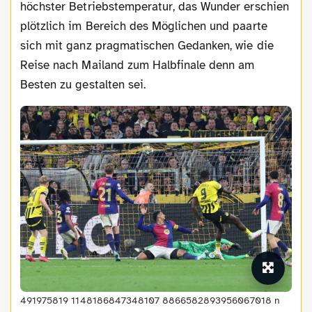
höchster Betriebstemperatur, das Wunder erschien
plötzlich im Bereich des Möglichen und paarte
sich mit ganz pragmatischen Gedanken, wie die
Reise nach Mailand zum Halbfinale denn am
Besten zu gestalten sei.
491975819 1148186847348107 8866582893956067018 n