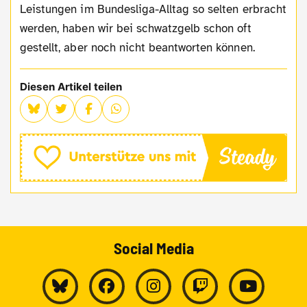
Leistungen im Bundesliga-Alltag so selten erbracht
werden, haben wir bei schwatzgelb schon oft
gestellt, aber noch nicht beantworten können.
Diesen Artikel teilen
Social Media