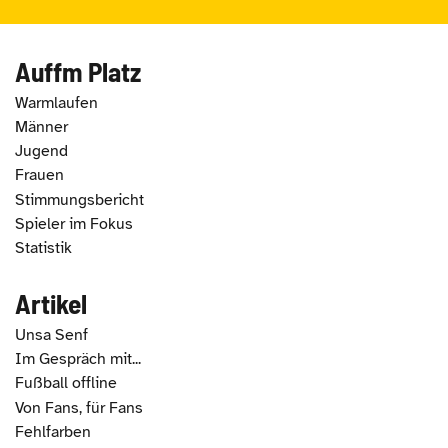
Auffm Platz
Warmlaufen
Männer
Jugend
Frauen
Stimmungsbericht
Spieler im Fokus
Statistik
Artikel
Unsa Senf
Im Gespräch mit...
Fußball offline
Von Fans, für Fans
Fehlfarben